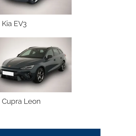
Kia EV3
Cupra Leon