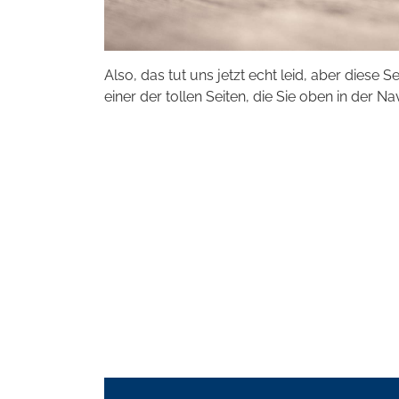
Also, das tut uns jetzt echt leid, aber diese S
einer der tollen Seiten, die Sie oben in der Na