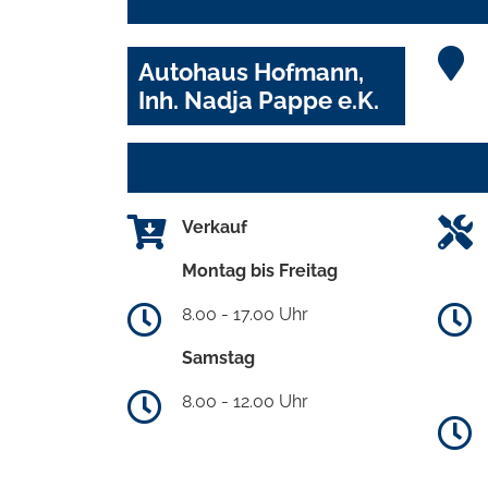
Autohaus Hofmann,
Inh. Nadja Pappe e.K.
Verkauf
Montag bis Freitag
8.00 - 17.00 Uhr
Samstag
8.00 - 12.00 Uhr