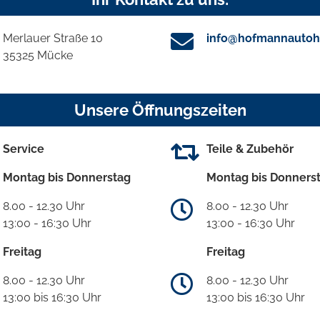
Merlauer Straße 10
info@hofmannautoh
35325 Mücke
Unsere Öffnungszeiten
Service
Teile & Zubehör
Montag bis Donnerstag
Montag bis Donners
8.00 - 12.30 Uhr
8.00 - 12.30 Uhr
13:00 - 16:30 Uhr
13:00 - 16:30 Uhr
Freitag
Freitag
8.00 - 12.30 Uhr
8.00 - 12.30 Uhr
13:00 bis 16:30 Uhr
13:00 bis 16:30 Uhr