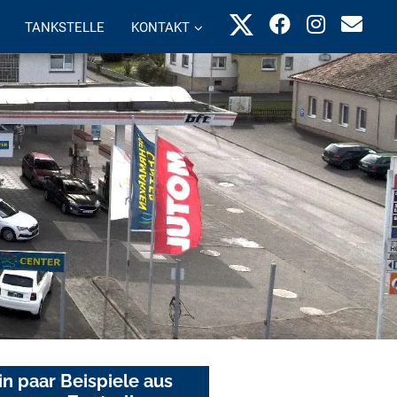
TANKSTELLE
KONTAKT
in paar Beispiele aus