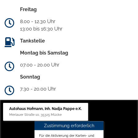
Freitag
8.00 - 12.30 Uhr
13:00 bis 16:30 Uhr
Tankstelle
Montag bis Samstag
07.00 - 20.00 Uhr
Sonntag
7.30 - 20.00 Uhr
Autohaus Hofmann, Inh. Nadja Pappe e.K.
Merlauer Straße 10, 35325 Mücke
Zustimmung erforderlich
Für die Aktivierung der Karten- und