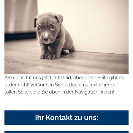
Also, das tut uns jetzt echt leid, aber diese Seite gibt es
leider nicht! Versuchen Sie es doch mal mit einer der
tollen Seiten, die Sie oben in der Navigation finden!
Ihr Kontakt zu uns: