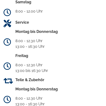
Samstag
8.00 - 12.00 Uhr
Service
Montag bis Donnerstag
8.00 - 12.30 Uhr
13:00 - 16:30 Uhr
Freitag
8.00 - 12.30 Uhr
13:00 bis 16:30 Uhr
Teile & Zubehör
Montag bis Donnerstag
8.00 - 12.30 Uhr
13:00 - 16:30 Uhr