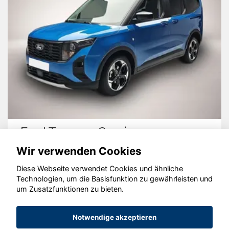
Ford Tourneo Courier
Wir verwenden Cookies
Diese Webseite verwendet Cookies und ähnliche
Technologien, um die Basisfunktion zu gewährleisten und
um Zusatzfunktionen zu bieten.
© konjunkturmotor.de GmbH 2020 - 2026
Notwendige akzeptieren