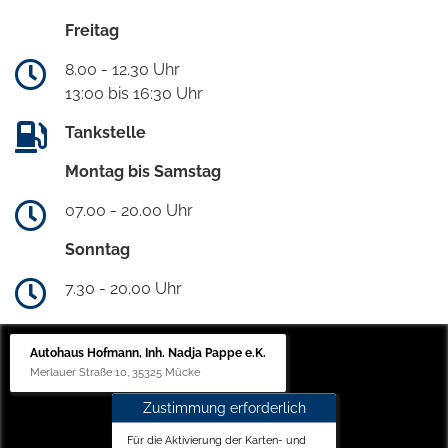
Freitag
8.00 - 12.30 Uhr
13:00 bis 16:30 Uhr
Tankstelle
Montag bis Samstag
07.00 - 20.00 Uhr
Sonntag
7.30 - 20.00 Uhr
Autohaus Hofmann, Inh. Nadja Pappe e.K.
Merlauer Straße 10, 35325 Mücke
Zustimmung erforderlich
Für die Aktivierung der Karten- und