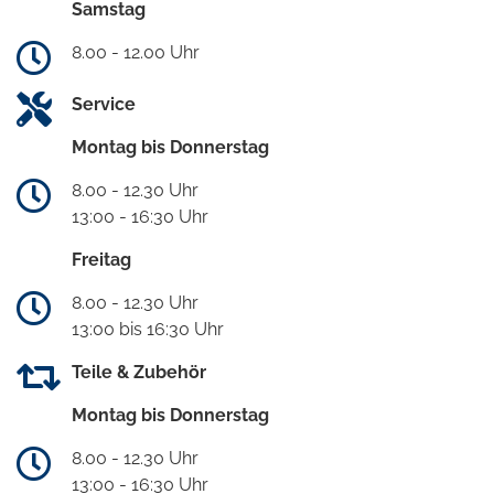
Samstag
8.00 - 12.00 Uhr
Service
Montag bis Donnerstag
8.00 - 12.30 Uhr
13:00 - 16:30 Uhr
Freitag
8.00 - 12.30 Uhr
13:00 bis 16:30 Uhr
Teile & Zubehör
Montag bis Donnerstag
8.00 - 12.30 Uhr
13:00 - 16:30 Uhr