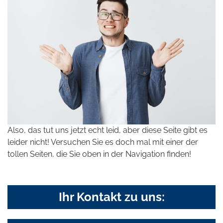
Also, das tut uns jetzt echt leid, aber diese Seite gibt es
leider nicht! Versuchen Sie es doch mal mit einer der
tollen Seiten, die Sie oben in der Navigation finden!
Ihr Kontakt zu uns: