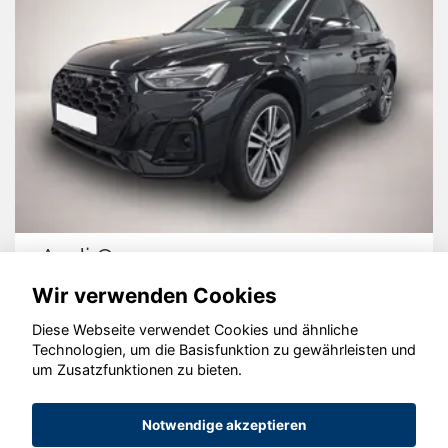
Audi Q5
Wir verwenden Cookies
Diese Webseite verwendet Cookies und ähnliche
Technologien, um die Basisfunktion zu gewährleisten und
um Zusatzfunktionen zu bieten.
© konjunkturmotor.de GmbH 2020 - 2026
Notwendige akzeptieren