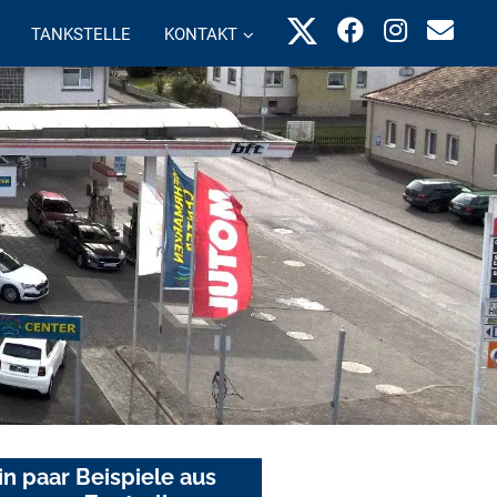
TANKSTELLE
KONTAKT
in paar Beispiele aus