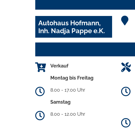
Autohaus Hofmann,
Inh. Nadja Pappe e.K.
Verkauf
Montag bis Freitag
8.00 - 17.00 Uhr
Samstag
8.00 - 12.00 Uhr