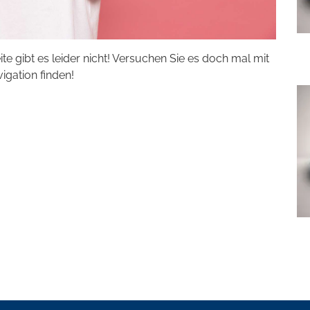
eite gibt es leider nicht! Versuchen Sie es doch mal mit
vigation finden!