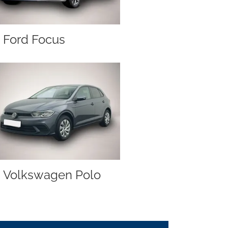
Ford Focus
Volkswagen Polo