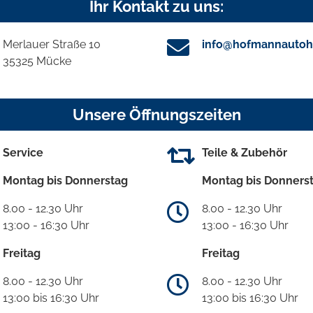
Ihr Kontakt zu uns:
Merlauer Straße 10
info@hofmannautoh
35325 Mücke
Unsere Öffnungszeiten
Service
Teile & Zubehör
Montag bis Donnerstag
Montag bis Donners
8.00 - 12.30 Uhr
8.00 - 12.30 Uhr
13:00 - 16:30 Uhr
13:00 - 16:30 Uhr
Freitag
Freitag
8.00 - 12.30 Uhr
8.00 - 12.30 Uhr
13:00 bis 16:30 Uhr
13:00 bis 16:30 Uhr