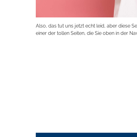
Also, das tut uns jetzt echt leid, aber diese S
einer der tollen Seiten, die Sie oben in der Na