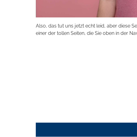
Also, das tut uns jetzt echt leid, aber diese S
einer der tollen Seiten, die Sie oben in der Na