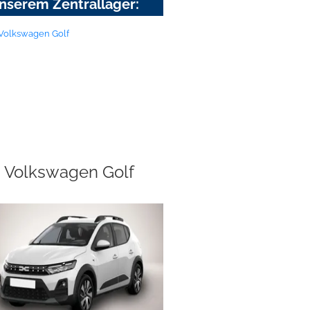
nserem Zentrallager:
Volkswagen Golf