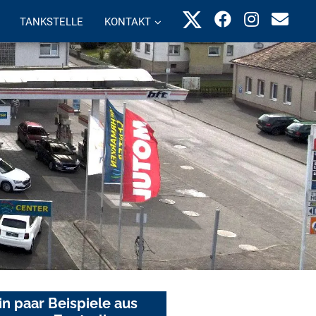
TANKSTELLE
KONTAKT
in paar Beispiele aus