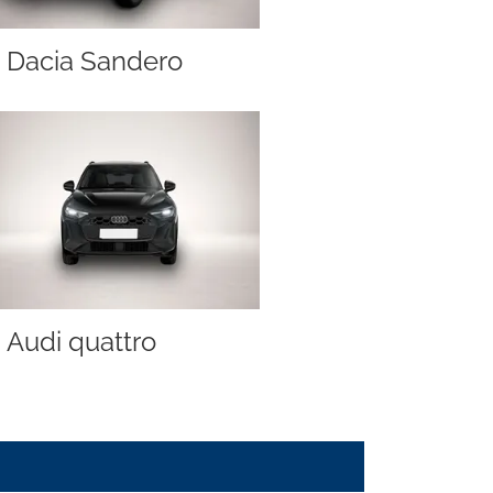
Dacia Sandero
Audi quattro