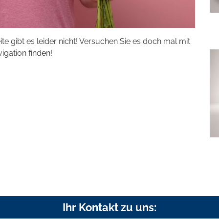
eite gibt es leider nicht! Versuchen Sie es doch mal mit
vigation finden!
Ihr Kontakt zu uns: