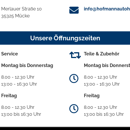
Merlauer Straße 10
info@hofmannautoh
35325 Mücke
Unsere Öffnungszeiten
Service
Teile & Zubehör
Montag bis Donnerstag
Montag bis Donners
8.00 - 12.30 Uhr
8.00 - 12.30 Uhr
13:00 - 16:30 Uhr
13:00 - 16:30 Uhr
Freitag
Freitag
8.00 - 12.30 Uhr
8.00 - 12.30 Uhr
13:00 bis 16:30 Uhr
13:00 bis 16:30 Uhr