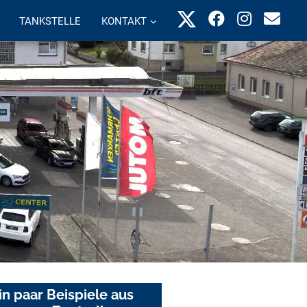
TANKSTELLE
KONTAKT
in paar Beispiele aus