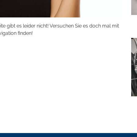
eite gibt es leider nicht! Versuchen Sie es doch mal mit
vigation finden!