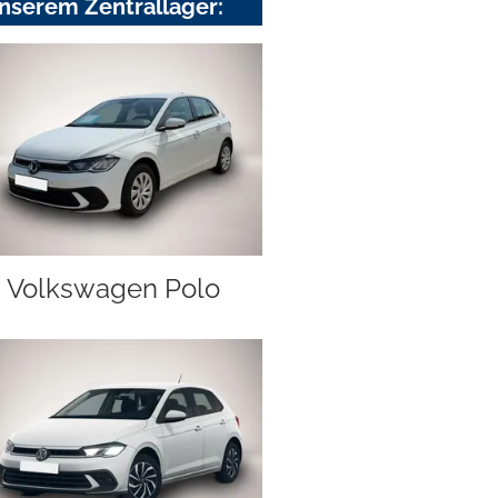
nserem Zentrallager:
Volkswagen Polo