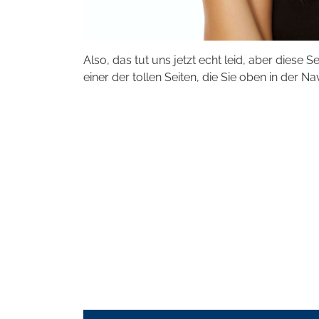
Also, das tut uns jetzt echt leid, aber diese S
einer der tollen Seiten, die Sie oben in der Na