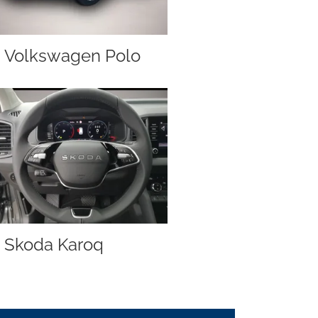
Volkswagen Polo
Skoda Karoq