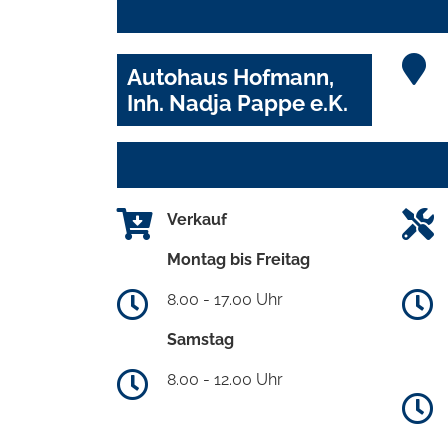
Autohaus Hofmann,
Inh. Nadja Pappe e.K.
Verkauf
Montag bis Freitag
8.00 - 17.00 Uhr
Samstag
8.00 - 12.00 Uhr