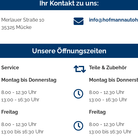
Ihr Kontakt zu uns:
Merlauer Straße 10
info@hofmannautoh
35325 Mücke
Unsere Öffnungszeiten
Service
Teile & Zubehör
Montag bis Donnerstag
Montag bis Donners
8.00 - 12.30 Uhr
8.00 - 12.30 Uhr
13:00 - 16:30 Uhr
13:00 - 16:30 Uhr
Freitag
Freitag
8.00 - 12.30 Uhr
8.00 - 12.30 Uhr
13:00 bis 16:30 Uhr
13:00 bis 16:30 Uhr