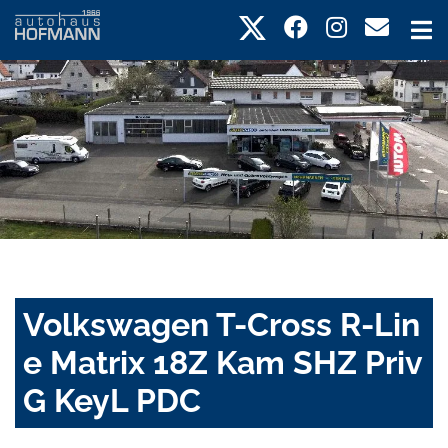
Volkswagen T-Cross R-Lin
e Matrix 18Z Kam SHZ Priv
G KeyL PDC