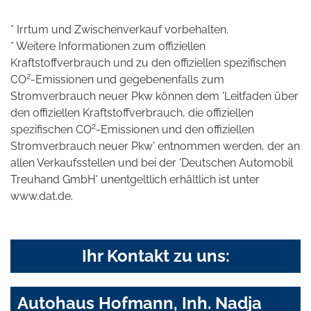
* Irrtum und Zwischenverkauf vorbehalten.
* Weitere Informationen zum offiziellen
Kraftstoffverbrauch und zu den offiziellen spezifischen
2
CO
-Emissionen und gegebenenfalls zum
Stromverbrauch neuer Pkw können dem 'Leitfaden über
den offiziellen Kraftstoffverbrauch, die offiziellen
2
spezifischen CO
-Emissionen und den offiziellen
Stromverbrauch neuer Pkw' entnommen werden, der an
allen Verkaufsstellen und bei der 'Deutschen Automobil
Treuhand GmbH' unentgeltlich erhältlich ist unter
www.dat.de.
Ihr Kontakt zu uns:
Autohaus Hofmann, Inh. Nadja