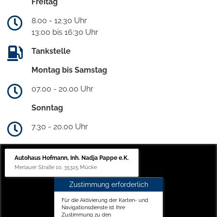
Freitag
8.00 - 12.30 Uhr
13:00 bis 16:30 Uhr
Tankstelle
Montag bis Samstag
07.00 - 20.00 Uhr
Sonntag
7.30 - 20.00 Uhr
Autohaus Hofmann, Inh. Nadja Pappe e.K.
Merlauer Straße 10, 35325 Mücke
Zustimmung erforderlich
Für die Aktivierung der Karten- und
Navigationsdienste ist Ihre
Zustimmung zu den