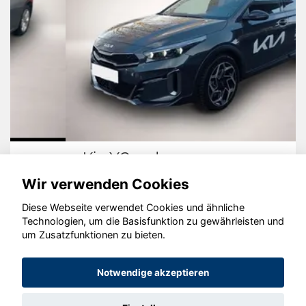
Kia XCeed
Wir verwenden Cookies
Diese Webseite verwendet Cookies und ähnliche
Technologien, um die Basisfunktion zu gewährleisten und
© konjunkturmotor.de GmbH 2020 - 2026
um Zusatzfunktionen zu bieten.
Notwendige akzeptieren