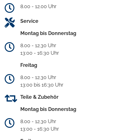
8.00 - 12.00 Uhr
Service
Montag bis Donnerstag
8.00 - 12.30 Uhr
13:00 - 16:30 Uhr
Freitag
8.00 - 12.30 Uhr
13:00 bis 16:30 Uhr
Teile & Zubehör
Montag bis Donnerstag
8.00 - 12.30 Uhr
13:00 - 16:30 Uhr