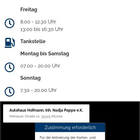
Freitag
8.00 - 12.30 Uhr
13:00 bis 16:30 Uhr
Tankstelle
Montag bis Samstag
07.00 - 20.00 Uhr
Sonntag
7.30 - 20.00 Uhr
Autohaus Hofmann, Inh. Nadja Pappe e.K.
Merlauer Straße 10, 35325 Mücke
Zustimmung erforderlich
Für die Aktivierung der Karten- und