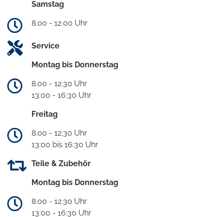
Samstag
8.00 - 12.00 Uhr
Service
Montag bis Donnerstag
8.00 - 12.30 Uhr
13:00 - 16:30 Uhr
Freitag
8.00 - 12.30 Uhr
13:00 bis 16:30 Uhr
Teile & Zubehör
Montag bis Donnerstag
8.00 - 12.30 Uhr
13:00 - 16:30 Uhr