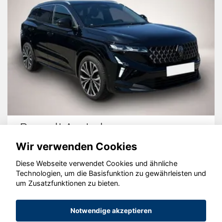
Renault Austral
Wir verwenden Cookies
Diese Webseite verwendet Cookies und ähnliche
Technologien, um die Basisfunktion zu gewährleisten und
um Zusatzfunktionen zu bieten.
© konjunkturmotor.de GmbH 2020 - 2026
Notwendige akzeptieren