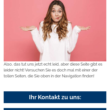
Also, das tut uns jetzt echt leid, aber diese Seite gibt es
leider nicht! Versuchen Sie es doch mal mit einer der
tollen Seiten, die Sie oben in der Navigation finden!
Ihr Kontakt zu uns: