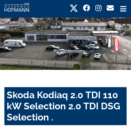
Skoda Kodiaq 2.0 TDI 110
kW Selection 2.0 TDI DSG
Selection .