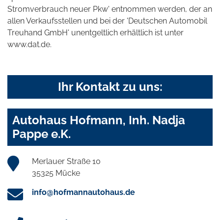
Stromverbrauch neuer Pkw' entnommen werden, der an
allen Verkaufsstellen und bei der 'Deutschen Automobil
Treuhand GmbH' unentgeltlich erhältlich ist unter
www.dat.de.
Ihr Kontakt zu uns:
Autohaus Hofmann, Inh. Nadja
Pappe e.K.
Merlauer Straße 10
35325 Mücke
info@hofmannautohaus.de