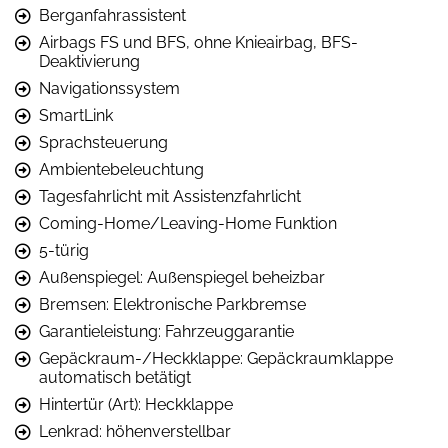
Berganfahrassistent
Airbags FS und BFS, ohne Knieairbag, BFS-
Deaktivierung
Navigationssystem
SmartLink
Sprachsteuerung
Ambientebeleuchtung
Tagesfahrlicht mit Assistenzfahrlicht
Coming-Home/Leaving-Home Funktion
5-türig
Außenspiegel: Außenspiegel beheizbar
Bremsen: Elektronische Parkbremse
Garantieleistung: Fahrzeuggarantie
Gepäckraum-/Heckklappe: Gepäckraumklappe
automatisch betätigt
Hintertür (Art): Heckklappe
Lenkrad: höhenverstellbar