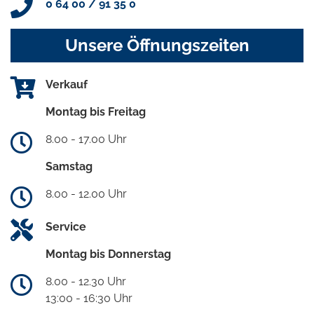
0 64 00 / 91 35 0
Unsere Öffnungszeiten
Verkauf
Montag bis Freitag
8.00 - 17.00 Uhr
Samstag
8.00 - 12.00 Uhr
Service
Montag bis Donnerstag
8.00 - 12.30 Uhr
13:00 - 16:30 Uhr