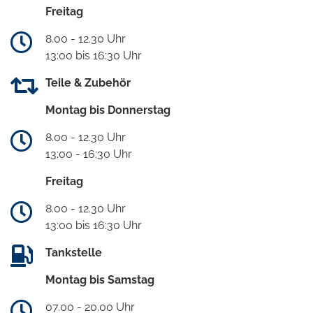
Freitag
8.00 - 12.30 Uhr
13:00 bis 16:30 Uhr
Teile & Zubehör
Montag bis Donnerstag
8.00 - 12.30 Uhr
13:00 - 16:30 Uhr
Freitag
8.00 - 12.30 Uhr
13:00 bis 16:30 Uhr
Tankstelle
Montag bis Samstag
07.00 - 20.00 Uhr