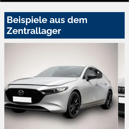
Beispiele aus dem
Zentrallager