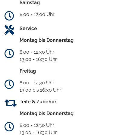
Samstag
8.00 - 12.00 Uhr
Service
Montag bis Donnerstag
8.00 - 12.30 Uhr
13:00 - 16:30 Uhr
Freitag
8.00 - 12.30 Uhr
13:00 bis 16:30 Uhr
Teile & Zubehör
Montag bis Donnerstag
8.00 - 12.30 Uhr
13:00 - 16:30 Uhr