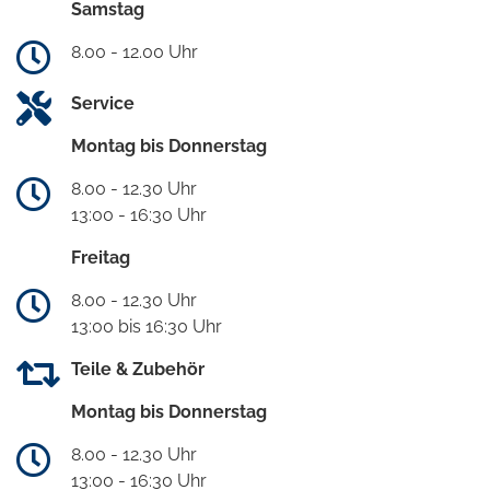
Samstag
8.00 - 12.00 Uhr
Service
Montag bis Donnerstag
8.00 - 12.30 Uhr
13:00 - 16:30 Uhr
Freitag
8.00 - 12.30 Uhr
13:00 bis 16:30 Uhr
Teile & Zubehör
Montag bis Donnerstag
8.00 - 12.30 Uhr
13:00 - 16:30 Uhr