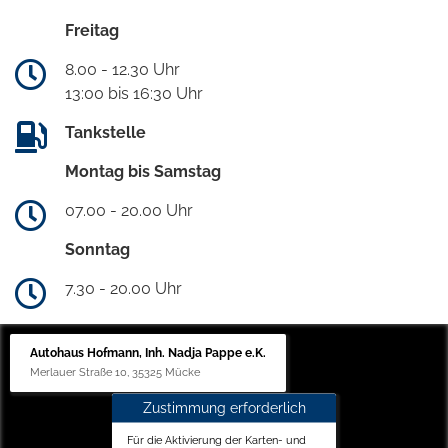
Freitag
8.00 - 12.30 Uhr
13:00 bis 16:30 Uhr
Tankstelle
Montag bis Samstag
07.00 - 20.00 Uhr
Sonntag
7.30 - 20.00 Uhr
Autohaus Hofmann, Inh. Nadja Pappe e.K.
Merlauer Straße 10, 35325 Mücke
Zustimmung erforderlich
Für die Aktivierung der Karten- und