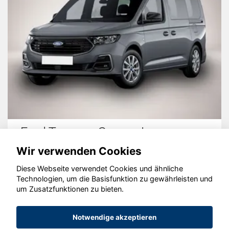
Ford Tourneo Connect
Wir verwenden Cookies
Diese Webseite verwendet Cookies und ähnliche
Technologien, um die Basisfunktion zu gewährleisten und
um Zusatzfunktionen zu bieten.
© konjunkturmotor.de GmbH 2020 - 2026
Notwendige akzeptieren