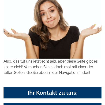
Also, das tut uns jetzt echt leid, aber diese Seite gibt es
leider nicht! Versuchen Sie es doch mal mit einer der
tollen Seiten, die Sie oben in der Navigation finden!
Ihr Kontakt zu uns: