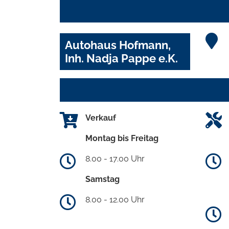
Autohaus Hofmann,
Inh. Nadja Pappe e.K.
Verkauf
Montag bis Freitag
8.00 - 17.00 Uhr
Samstag
8.00 - 12.00 Uhr