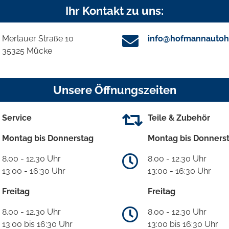
Ihr Kontakt zu uns:
Merlauer Straße 10
info@hofmannautoh
35325 Mücke
Unsere Öffnungszeiten
Service
Teile & Zubehör
Montag bis Donnerstag
Montag bis Donners
8.00 - 12.30 Uhr
8.00 - 12.30 Uhr
13:00 - 16:30 Uhr
13:00 - 16:30 Uhr
Freitag
Freitag
8.00 - 12.30 Uhr
8.00 - 12.30 Uhr
13:00 bis 16:30 Uhr
13:00 bis 16:30 Uhr