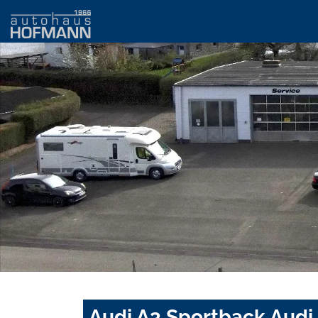
Audi A3 Sportback Audi 