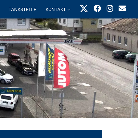
TANKSTELLE
KONTAKT