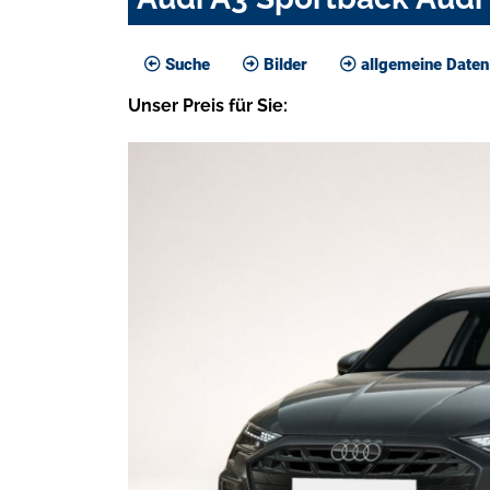
Suche
Bilder
allgemeine Daten
Unser
Preis
für Sie
: