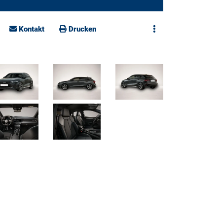
Kontakt
Drucken