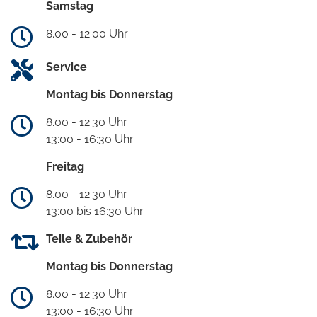
Samstag
8.00 - 12.00 Uhr
Service
Montag bis Donnerstag
8.00 - 12.30 Uhr
13:00 - 16:30 Uhr
Freitag
8.00 - 12.30 Uhr
13:00 bis 16:30 Uhr
Teile & Zubehör
Montag bis Donnerstag
8.00 - 12.30 Uhr
13:00 - 16:30 Uhr