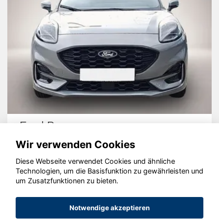
Ford Puma
Wir verwenden Cookies
Diese Webseite verwendet Cookies und ähnliche
Technologien, um die Basisfunktion zu gewährleisten und
um Zusatzfunktionen zu bieten.
© konjunkturmotor.de GmbH 2020 - 2026
Notwendige akzeptieren