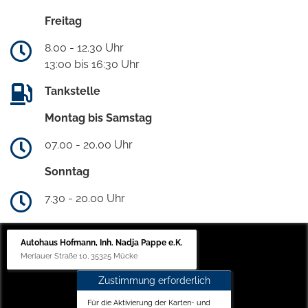
Freitag
8.00 - 12.30 Uhr
13:00 bis 16:30 Uhr
Tankstelle
Montag bis Samstag
07.00 - 20.00 Uhr
Sonntag
7.30 - 20.00 Uhr
Autohaus Hofmann, Inh. Nadja Pappe e.K.
Merlauer Straße 10, 35325 Mücke
Zustimmung erforderlich
Für die Aktivierung der Karten- und