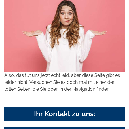
Also, das tut uns jetzt echt leid, aber diese Seite gibt es
leider nicht! Versuchen Sie es doch mal mit einer der
tollen Seiten, die Sie oben in der Navigation finden!
Ihr Kontakt zu uns: