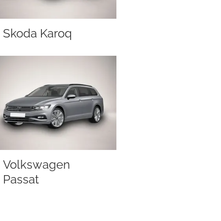
Skoda Karoq
Volkswagen
Passat