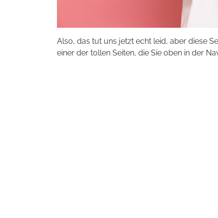
Also, das tut uns jetzt echt leid, aber diese S
einer der tollen Seiten, die Sie oben in der Na