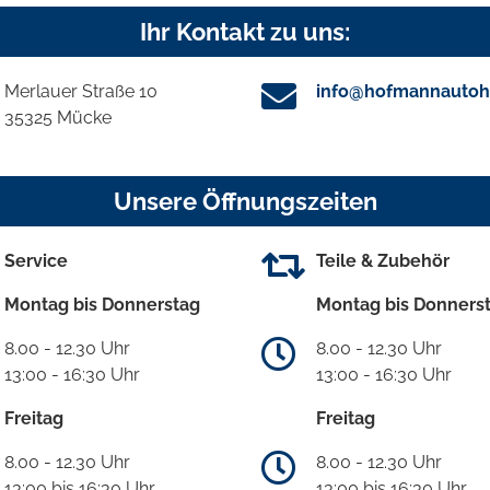
Ihr Kontakt zu uns:
Merlauer Straße 10
info@hofmannautoh
35325 Mücke
Unsere Öffnungszeiten
Service
Teile & Zubehör
Montag bis Donnerstag
Montag bis Donners
8.00 - 12.30 Uhr
8.00 - 12.30 Uhr
13:00 - 16:30 Uhr
13:00 - 16:30 Uhr
Freitag
Freitag
8.00 - 12.30 Uhr
8.00 - 12.30 Uhr
13:00 bis 16:30 Uhr
13:00 bis 16:30 Uhr