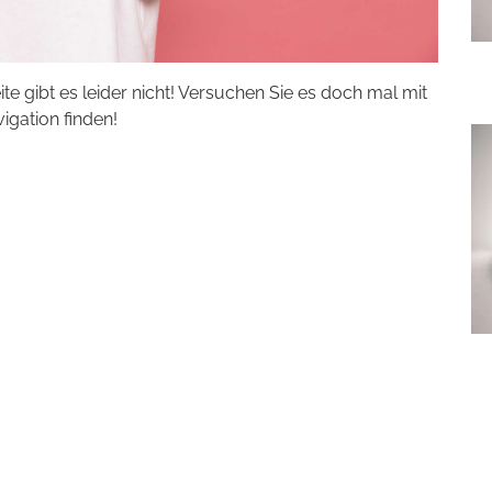
eite gibt es leider nicht! Versuchen Sie es doch mal mit
vigation finden!