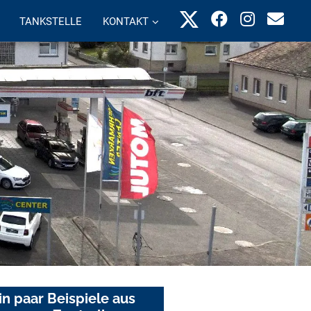
TANKSTELLE
KONTAKT
in paar Beispiele aus