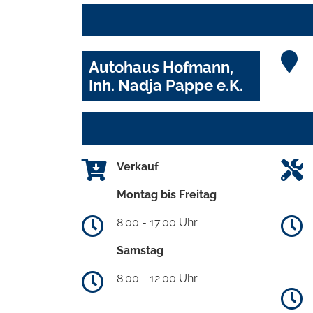
Autohaus Hofmann,
Inh. Nadja Pappe e.K.
Verkauf
Montag bis Freitag
8.00 - 17.00 Uhr
Samstag
8.00 - 12.00 Uhr