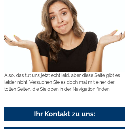
Also, das tut uns jetzt echt leid, aber diese Seite gibt es
leider nicht! Versuchen Sie es doch mal mit einer der
tollen Seiten, die Sie oben in der Navigation finden!
Ihr Kontakt zu uns: