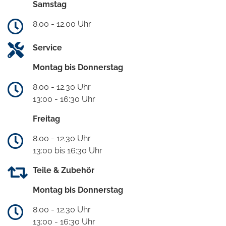
Samstag
8.00 - 12.00 Uhr
Service
Montag bis Donnerstag
8.00 - 12.30 Uhr
13:00 - 16:30 Uhr
Freitag
8.00 - 12.30 Uhr
13:00 bis 16:30 Uhr
Teile & Zubehör
Montag bis Donnerstag
8.00 - 12.30 Uhr
13:00 - 16:30 Uhr