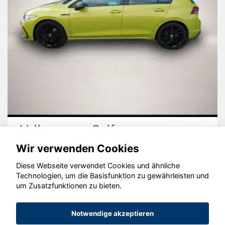
Volkswagen Golf
Wir verwenden Cookies
Diese Webseite verwendet Cookies und ähnliche
Technologien, um die Basisfunktion zu gewährleisten und
um Zusatzfunktionen zu bieten.
© konjunkturmotor.de GmbH 2020 - 2026
Notwendige akzeptieren