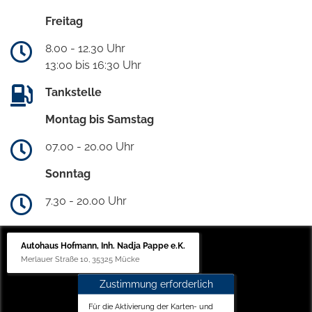
Freitag
8.00 - 12.30 Uhr
13:00 bis 16:30 Uhr
Tankstelle
Montag bis Samstag
07.00 - 20.00 Uhr
Sonntag
7.30 - 20.00 Uhr
Autohaus Hofmann, Inh. Nadja Pappe e.K.
Merlauer Straße 10, 35325 Mücke
Zustimmung erforderlich
Für die Aktivierung der Karten- und