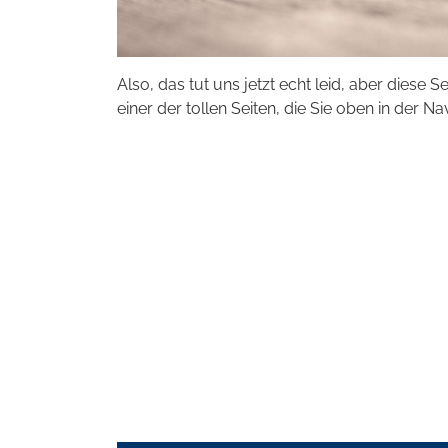
Also, das tut uns jetzt echt leid, aber diese S
einer der tollen Seiten, die Sie oben in der Na