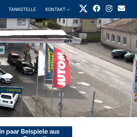
TANKSTELLE
KONTAKT
in paar Beispiele aus