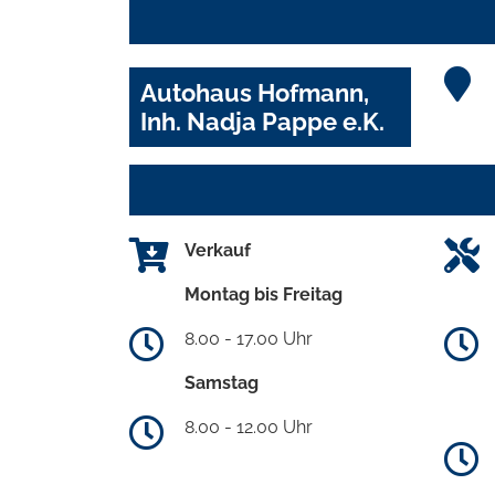
Autohaus Hofmann,
Inh. Nadja Pappe e.K.
Verkauf
Montag bis Freitag
8.00 - 17.00 Uhr
Samstag
8.00 - 12.00 Uhr