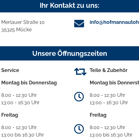
Ihr Kontakt zu uns:
Merlauer Straße 10
info@hofmannautoh
35325 Mücke
Unsere Öffnungszeiten
Service
Teile & Zubehör
Montag bis Donnerstag
Montag bis Donners
8.00 - 12.30 Uhr
8.00 - 12.30 Uhr
13:00 - 16:30 Uhr
13:00 - 16:30 Uhr
Freitag
Freitag
8.00 - 12.30 Uhr
8.00 - 12.30 Uhr
13:00 bis 16:30 Uhr
13:00 bis 16:30 Uhr