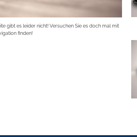
eite gibt es leider nicht! Versuchen Sie es doch mal mit
vigation finden!