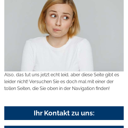
Also, das tut uns jetzt echt leid, aber diese Seite gibt es
leider nicht! Versuchen Sie es doch mal mit einer der
tollen Seiten, die Sie oben in der Navigation finden!
Ihr Kontakt zu uns: