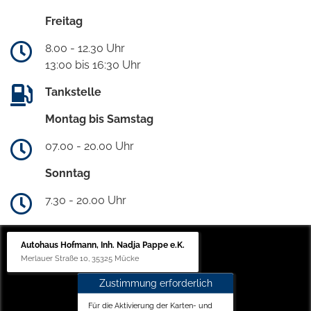
Freitag
8.00 - 12.30 Uhr
13:00 bis 16:30 Uhr
Tankstelle
Montag bis Samstag
07.00 - 20.00 Uhr
Sonntag
7.30 - 20.00 Uhr
Autohaus Hofmann, Inh. Nadja Pappe e.K.
Merlauer Straße 10, 35325 Mücke
Zustimmung erforderlich
Für die Aktivierung der Karten- und