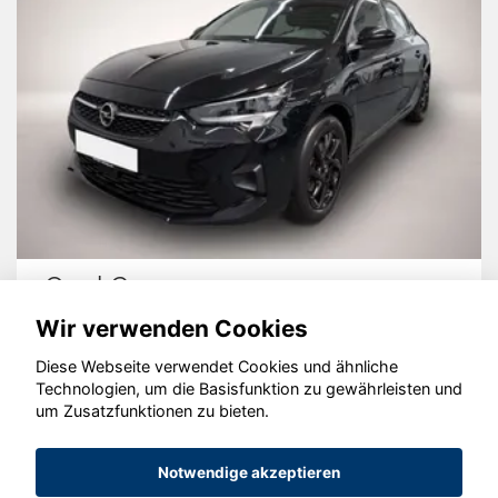
Opel Corsa
Wir verwenden Cookies
Diese Webseite verwendet Cookies und ähnliche
Technologien, um die Basisfunktion zu gewährleisten und
um Zusatzfunktionen zu bieten.
© konjunkturmotor.de GmbH 2020 - 2026
Notwendige akzeptieren