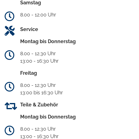
Samstag
8.00 - 12.00 Uhr
Service
Montag bis Donnerstag
8.00 - 12.30 Uhr
13:00 - 16:30 Uhr
Freitag
8.00 - 12.30 Uhr
13:00 bis 16:30 Uhr
Teile & Zubehör
Montag bis Donnerstag
8.00 - 12.30 Uhr
13:00 - 16:30 Uhr