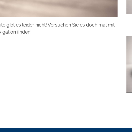
eite gibt es leider nicht! Versuchen Sie es doch mal mit
vigation finden!