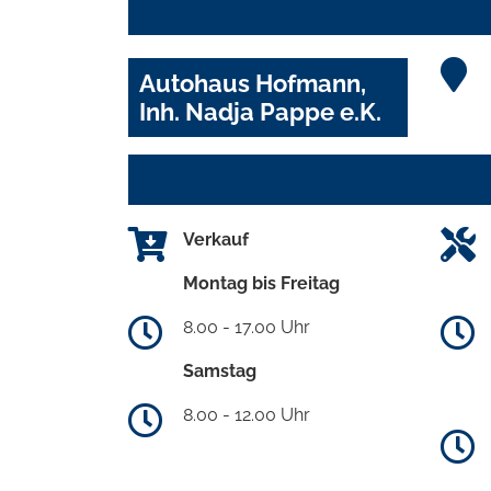
Autohaus Hofmann,
Inh. Nadja Pappe e.K.
Verkauf
Montag bis Freitag
8.00 - 17.00 Uhr
Samstag
8.00 - 12.00 Uhr