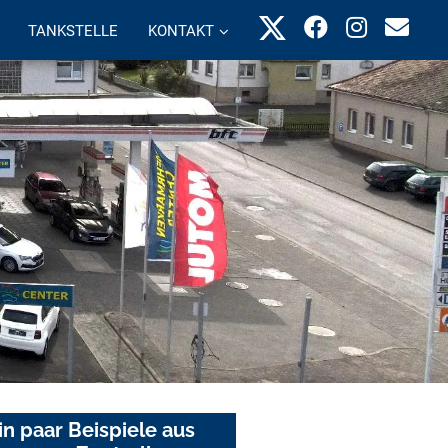
TANKSTELLE
KONTAKT
in paar Beispiele aus