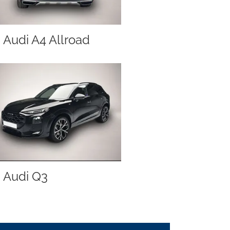
Audi A4 Allroad
Audi Q3