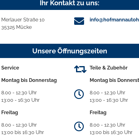
Ihr Kontakt zu uns:
Merlauer Straße 10
info@hofmannautoh
35325 Mücke
Unsere Öffnungszeiten
Service
Teile & Zubehör
Montag bis Donnerstag
Montag bis Donners
8.00 - 12.30 Uhr
8.00 - 12.30 Uhr
13:00 - 16:30 Uhr
13:00 - 16:30 Uhr
Freitag
Freitag
8.00 - 12.30 Uhr
8.00 - 12.30 Uhr
13:00 bis 16:30 Uhr
13:00 bis 16:30 Uhr