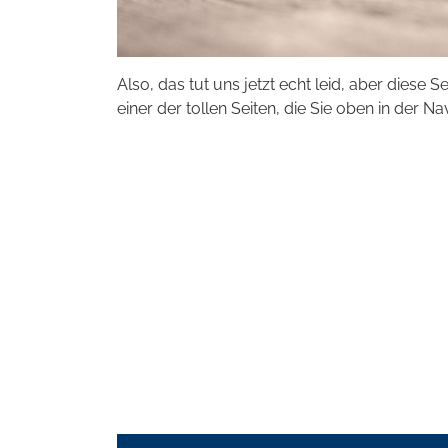
Also, das tut uns jetzt echt leid, aber diese S
einer der tollen Seiten, die Sie oben in der Na