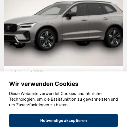
Volvo XC60
Wir verwenden Cookies
Diese Webseite verwendet Cookies und ähnliche
Technologien, um die Basisfunktion zu gewährleisten und
um Zusatzfunktionen zu bieten.
© konjunkturmotor.de GmbH 2020 - 2026
Notwendige akzeptieren