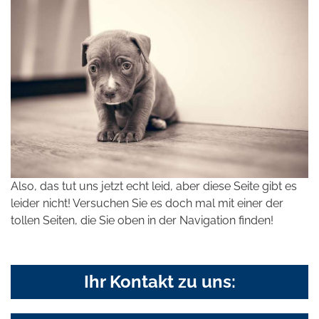
Also, das tut uns jetzt echt leid, aber diese Seite gibt es
leider nicht! Versuchen Sie es doch mal mit einer der
tollen Seiten, die Sie oben in der Navigation finden!
Ihr Kontakt zu uns: