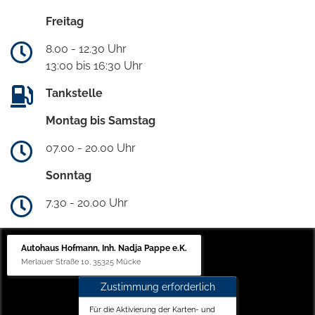
Freitag
8.00 - 12.30 Uhr
13:00 bis 16:30 Uhr
Tankstelle
Montag bis Samstag
07.00 - 20.00 Uhr
Sonntag
7.30 - 20.00 Uhr
Autohaus Hofmann, Inh. Nadja Pappe e.K.
Merlauer Straße 10, 35325 Mücke
Zustimmung erforderlich
Für die Aktivierung der Karten- und