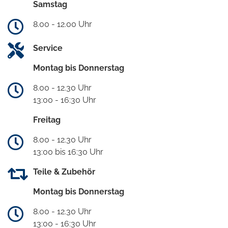
Samstag
8.00 - 12.00 Uhr
Service
Montag bis Donnerstag
8.00 - 12.30 Uhr
13:00 - 16:30 Uhr
Freitag
8.00 - 12.30 Uhr
13:00 bis 16:30 Uhr
Teile & Zubehör
Montag bis Donnerstag
8.00 - 12.30 Uhr
13:00 - 16:30 Uhr