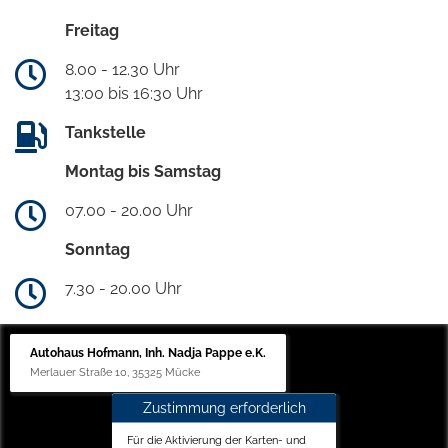
Freitag
8.00 - 12.30 Uhr
13:00 bis 16:30 Uhr
Tankstelle
Montag bis Samstag
07.00 - 20.00 Uhr
Sonntag
7.30 - 20.00 Uhr
Autohaus Hofmann, Inh. Nadja Pappe e.K.
Merlauer Straße 10, 35325 Mücke
Zustimmung erforderlich
Für die Aktivierung der Karten- und