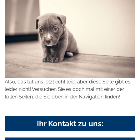
Also, das tut uns jetzt echt leid, aber diese Seite gibt es
leider nicht! Versuchen Sie es doch mal mit einer der
tollen Seiten, die Sie oben in der Navigation finden!
Ihr Kontakt zu uns: