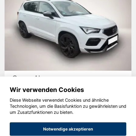
Cupra Ateca
Wir verwenden Cookies
Diese Webseite verwendet Cookies und ähnliche
Technologien, um die Basisfunktion zu gewährleisten und
um Zusatzfunktionen zu bieten.
© konjunkturmotor.de GmbH 2020 - 2026
Notwendige akzeptieren