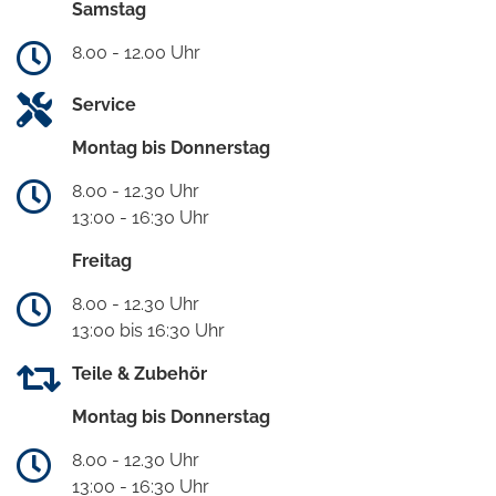
Samstag
8.00 - 12.00 Uhr
Service
Montag bis Donnerstag
8.00 - 12.30 Uhr
13:00 - 16:30 Uhr
Freitag
8.00 - 12.30 Uhr
13:00 bis 16:30 Uhr
Teile & Zubehör
Montag bis Donnerstag
8.00 - 12.30 Uhr
13:00 - 16:30 Uhr