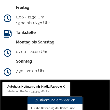
Freitag
8.00 - 12.30 Uhr
13:00 bis 16:30 Uhr
Tankstelle
Montag bis Samstag
07.00 - 20.00 Uhr
Sonntag
7.30 - 20.00 Uhr
Autohaus Hofmann, Inh. Nadja Pappe e.K.
Merlauer Straße 10, 35325 Mücke
Zustimmung erforderlich
Für die Aktivierung der Karten- und