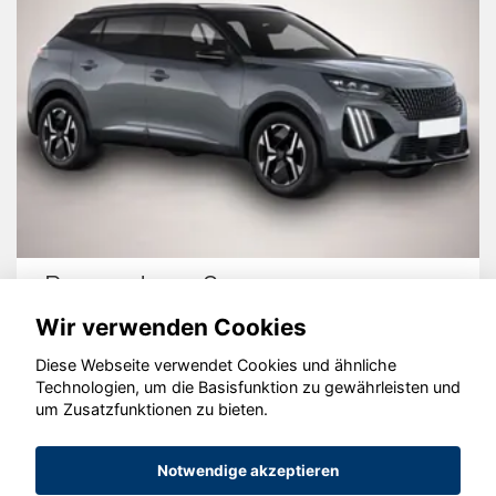
Peugeot 2008
Wir verwenden Cookies
Diese Webseite verwendet Cookies und ähnliche
Technologien, um die Basisfunktion zu gewährleisten und
um Zusatzfunktionen zu bieten.
© konjunkturmotor.de GmbH 2020 - 2026
Notwendige akzeptieren