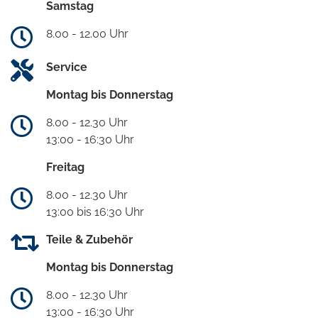
Samstag
8.00 - 12.00 Uhr
Service
Montag bis Donnerstag
8.00 - 12.30 Uhr
13:00 - 16:30 Uhr
Freitag
8.00 - 12.30 Uhr
13:00 bis 16:30 Uhr
Teile & Zubehör
Montag bis Donnerstag
8.00 - 12.30 Uhr
13:00 - 16:30 Uhr