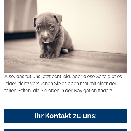
Also, das tut uns jetzt echt leid, aber diese Seite gibt es
leider nicht! Versuchen Sie es doch mal mit einer der
tollen Seiten, die Sie oben in der Navigation finden!
Ihr Kontakt zu uns: