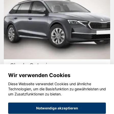
Skoda Octavia
Wir verwenden Cookies
Diese Webseite verwendet Cookies und ähnliche
Technologien, um die Basisfunktion zu gewährleisten und
um Zusatzfunktionen zu bieten.
© konjunkturmotor.de GmbH 2020 - 2026
Notwendige akzeptieren