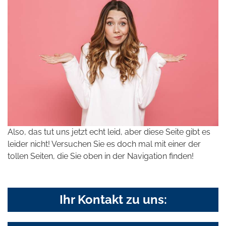
Also, das tut uns jetzt echt leid, aber diese Seite gibt es
leider nicht! Versuchen Sie es doch mal mit einer der
tollen Seiten, die Sie oben in der Navigation finden!
Ihr Kontakt zu uns: