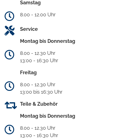
Samstag
8.00 - 12.00 Uhr
Service
Montag bis Donnerstag
8.00 - 12.30 Uhr
13:00 - 16:30 Uhr
Freitag
8.00 - 12.30 Uhr
13:00 bis 16:30 Uhr
Teile & Zubehör
Montag bis Donnerstag
8.00 - 12.30 Uhr
13:00 - 16:30 Uhr