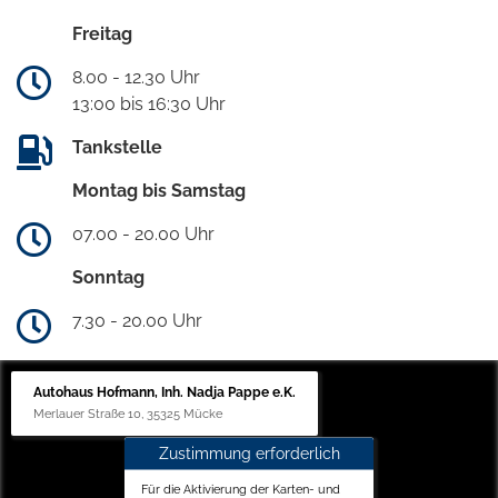
Freitag
8.00 - 12.30 Uhr
13:00 bis 16:30 Uhr
Tankstelle
Montag bis Samstag
07.00 - 20.00 Uhr
Sonntag
7.30 - 20.00 Uhr
Autohaus Hofmann, Inh. Nadja Pappe e.K.
Merlauer Straße 10, 35325 Mücke
Zustimmung erforderlich
Für die Aktivierung der Karten- und