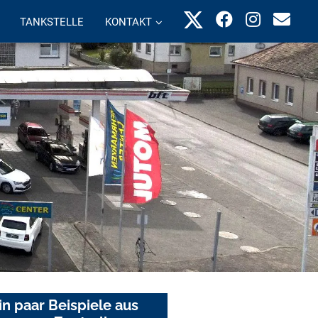
TANKSTELLE
KONTAKT
in paar Beispiele aus