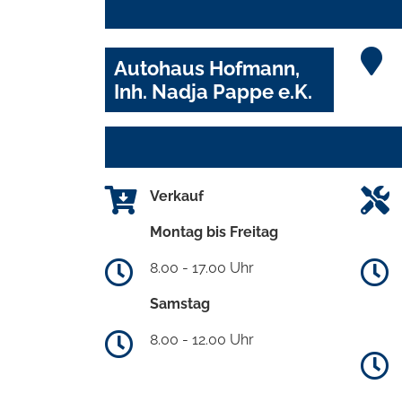
Autohaus Hofmann,
Inh. Nadja Pappe e.K.
Verkauf
Montag bis Freitag
8.00 - 17.00 Uhr
Samstag
8.00 - 12.00 Uhr