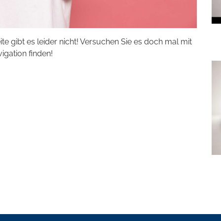
eite gibt es leider nicht! Versuchen Sie es doch mal mit
vigation finden!