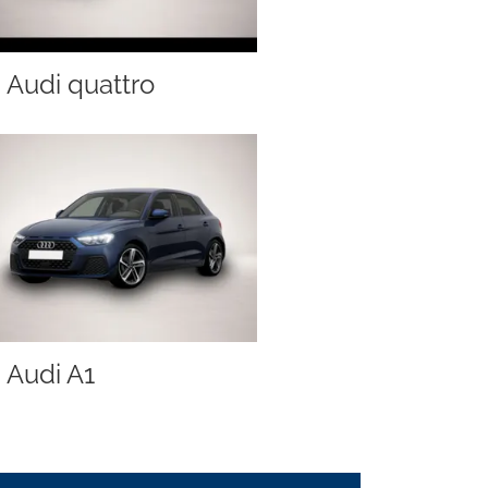
Audi quattro
Audi A1