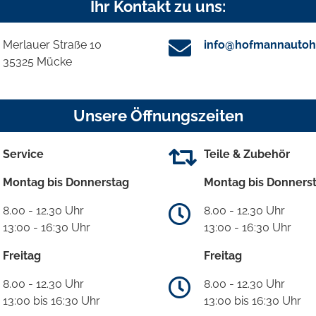
Ihr Kontakt zu uns:
Merlauer Straße 10
info@hofmannautoh
35325 Mücke
Unsere Öffnungszeiten
Service
Teile & Zubehör
Montag bis Donnerstag
Montag bis Donners
8.00 - 12.30 Uhr
8.00 - 12.30 Uhr
13:00 - 16:30 Uhr
13:00 - 16:30 Uhr
Freitag
Freitag
8.00 - 12.30 Uhr
8.00 - 12.30 Uhr
13:00 bis 16:30 Uhr
13:00 bis 16:30 Uhr