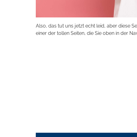
Also, das tut uns jetzt echt leid, aber diese S
einer der tollen Seiten, die Sie oben in der Na