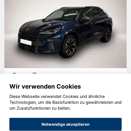
Cupra Terramar
Wir verwenden Cookies
Diese Webseite verwendet Cookies und ähnliche
Technologien, um die Basisfunktion zu gewährleisten und
um Zusatzfunktionen zu bieten.
© konjunkturmotor.de GmbH 2020 - 2026
Notwendige akzeptieren