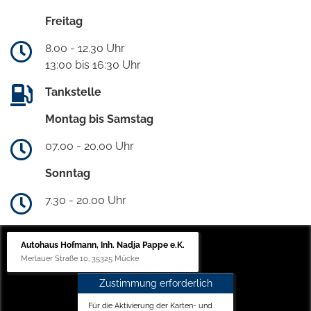
Freitag
8.00 - 12.30 Uhr
13:00 bis 16:30 Uhr
Tankstelle
Montag bis Samstag
07.00 - 20.00 Uhr
Sonntag
7.30 - 20.00 Uhr
Autohaus Hofmann, Inh. Nadja Pappe e.K.
Merlauer Straße 10, 35325 Mücke
Zustimmung erforderlich
Für die Aktivierung der Karten- und