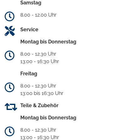
Samstag
8.00 - 12.00 Uhr
Service
Montag bis Donnerstag
8.00 - 12.30 Uhr
13:00 - 16:30 Uhr
Freitag
8.00 - 12.30 Uhr
13:00 bis 16:30 Uhr
Teile & Zubehör
Montag bis Donnerstag
8.00 - 12.30 Uhr
13:00 - 16:30 Uhr