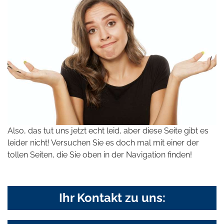
Also, das tut uns jetzt echt leid, aber diese Seite gibt es
leider nicht! Versuchen Sie es doch mal mit einer der
tollen Seiten, die Sie oben in der Navigation finden!
Ihr Kontakt zu uns: