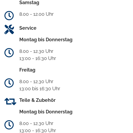
Samstag
8.00 - 12.00 Uhr
Service
Montag bis Donnerstag
8.00 - 12.30 Uhr
13:00 - 16:30 Uhr
Freitag
8.00 - 12.30 Uhr
13:00 bis 16:30 Uhr
Teile & Zubehör
Montag bis Donnerstag
8.00 - 12.30 Uhr
13:00 - 16:30 Uhr