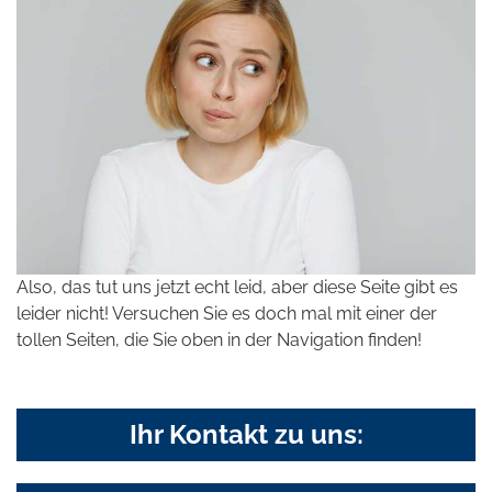
Also, das tut uns jetzt echt leid, aber diese Seite gibt es
leider nicht! Versuchen Sie es doch mal mit einer der
tollen Seiten, die Sie oben in der Navigation finden!
Ihr Kontakt zu uns: