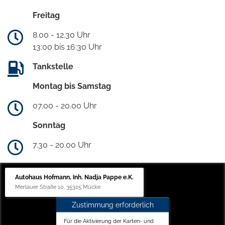
Freitag
8.00 - 12.30 Uhr
13:00 bis 16:30 Uhr
Tankstelle
Montag bis Samstag
07.00 - 20.00 Uhr
Sonntag
7.30 - 20.00 Uhr
Autohaus Hofmann, Inh. Nadja Pappe e.K.
Merlauer Straße 10, 35325 Mücke
Zustimmung erforderlich
Für die Aktivierung der Karten- und