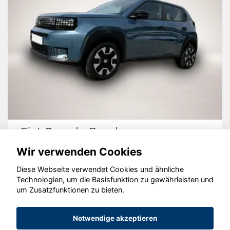
Fiat Grande Panda
Wir verwenden Cookies
Diese Webseite verwendet Cookies und ähnliche
Technologien, um die Basisfunktion zu gewährleisten und
um Zusatzfunktionen zu bieten.
© konjunkturmotor.de GmbH 2020 - 2026
Notwendige akzeptieren