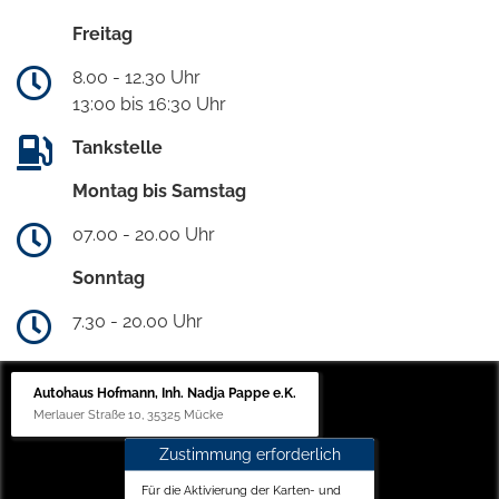
Freitag
8.00 - 12.30 Uhr
13:00 bis 16:30 Uhr
Tankstelle
Montag bis Samstag
07.00 - 20.00 Uhr
Sonntag
7.30 - 20.00 Uhr
Autohaus Hofmann, Inh. Nadja Pappe e.K.
Merlauer Straße 10, 35325 Mücke
Zustimmung erforderlich
Für die Aktivierung der Karten- und