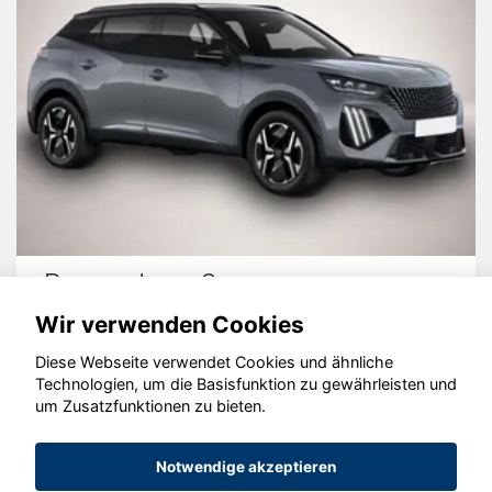
Peugeot 2008
Wir verwenden Cookies
Diese Webseite verwendet Cookies und ähnliche
Technologien, um die Basisfunktion zu gewährleisten und
um Zusatzfunktionen zu bieten.
© konjunkturmotor.de GmbH 2020 - 2026
Notwendige akzeptieren