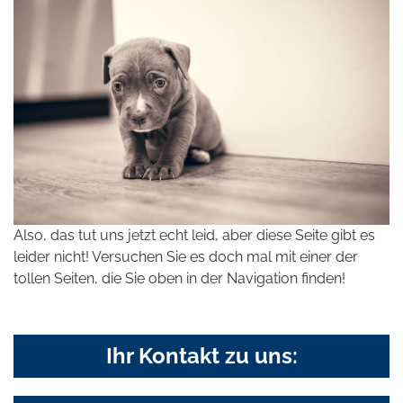
Also, das tut uns jetzt echt leid, aber diese Seite gibt es
leider nicht! Versuchen Sie es doch mal mit einer der
tollen Seiten, die Sie oben in der Navigation finden!
Ihr Kontakt zu uns: