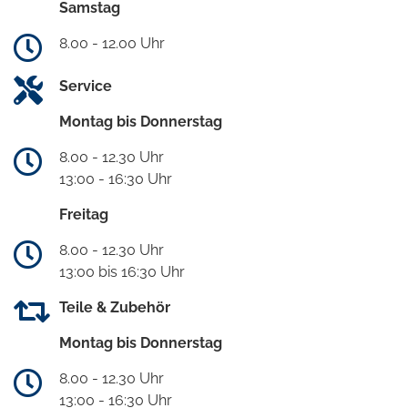
Samstag
8.00 - 12.00 Uhr
Service
Montag bis Donnerstag
8.00 - 12.30 Uhr
13:00 - 16:30 Uhr
Freitag
8.00 - 12.30 Uhr
13:00 bis 16:30 Uhr
Teile & Zubehör
Montag bis Donnerstag
8.00 - 12.30 Uhr
13:00 - 16:30 Uhr