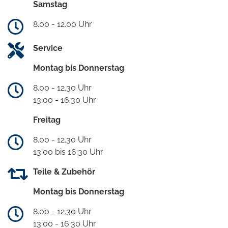
Samstag
8.00 - 12.00 Uhr
Service
Montag bis Donnerstag
8.00 - 12.30 Uhr
13:00 - 16:30 Uhr
Freitag
8.00 - 12.30 Uhr
13:00 bis 16:30 Uhr
Teile & Zubehör
Montag bis Donnerstag
8.00 - 12.30 Uhr
13:00 - 16:30 Uhr