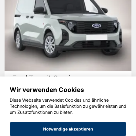
Ford Transit Courier
Wir verwenden Cookies
Diese Webseite verwendet Cookies und ähnliche
Technologien, um die Basisfunktion zu gewährleisten und
um Zusatzfunktionen zu bieten.
© konjunkturmotor.de GmbH 2020 - 2026
Notwendige akzeptieren