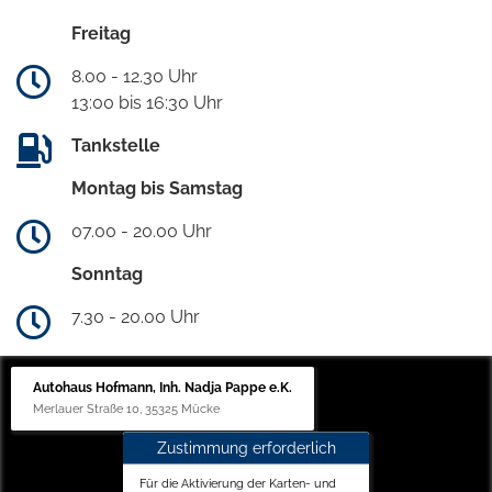
Freitag
8.00 - 12.30 Uhr
13:00 bis 16:30 Uhr
Tankstelle
Montag bis Samstag
07.00 - 20.00 Uhr
Sonntag
7.30 - 20.00 Uhr
Autohaus Hofmann, Inh. Nadja Pappe e.K.
Merlauer Straße 10, 35325 Mücke
Zustimmung erforderlich
Für die Aktivierung der Karten- und