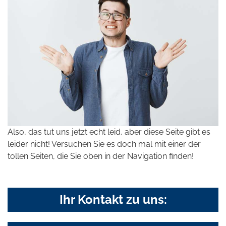
Also, das tut uns jetzt echt leid, aber diese Seite gibt es
leider nicht! Versuchen Sie es doch mal mit einer der
tollen Seiten, die Sie oben in der Navigation finden!
Ihr Kontakt zu uns: