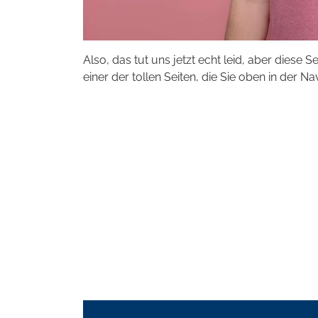
Also, das tut uns jetzt echt leid, aber diese S
einer der tollen Seiten, die Sie oben in der Na