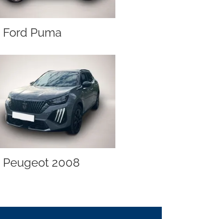
Ford Puma
Peugeot 2008