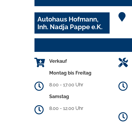
Autohaus Hofmann,
Inh. Nadja Pappe e.K.
Verkauf
Montag bis Freitag
8.00 - 17.00 Uhr
Samstag
8.00 - 12.00 Uhr