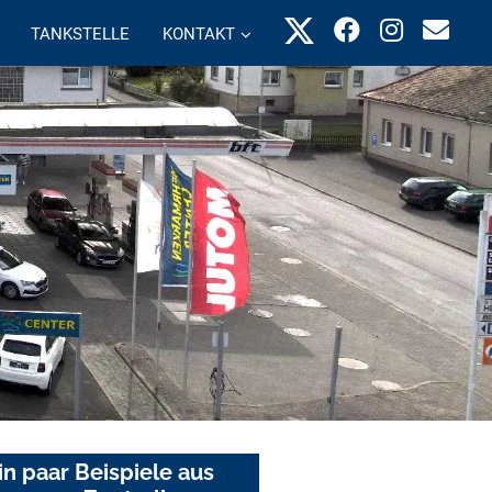
TANKSTELLE
KONTAKT
in paar Beispiele aus