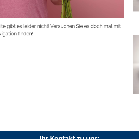
eite gibt es leider nicht! Versuchen Sie es doch mal mit
vigation finden!
Ihr Kontakt zu uns: