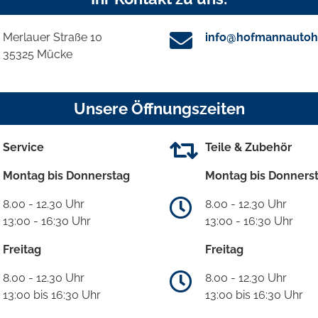
Merlauer Straße 10
info@hofmannautoh
35325 Mücke
Unsere Öffnungszeiten
Service
Teile & Zubehör
Montag bis Donnerstag
Montag bis Donners
8.00 - 12.30 Uhr
8.00 - 12.30 Uhr
13:00 - 16:30 Uhr
13:00 - 16:30 Uhr
Freitag
Freitag
8.00 - 12.30 Uhr
8.00 - 12.30 Uhr
13:00 bis 16:30 Uhr
13:00 bis 16:30 Uhr