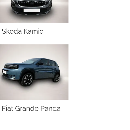
Skoda Kamiq
Fiat Grande Panda