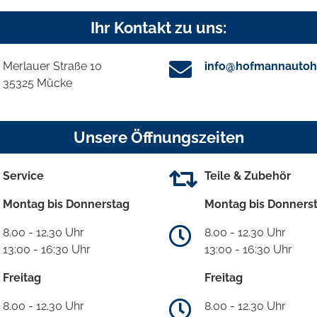
Ihr Kontakt zu uns:
Merlauer Straße 10
info@hofmannautoh
35325 Mücke
Unsere Öffnungszeiten
Service
Teile & Zubehör
Montag bis Donnerstag
Montag bis Donners
8.00 - 12.30 Uhr
8.00 - 12.30 Uhr
13:00 - 16:30 Uhr
13:00 - 16:30 Uhr
Freitag
Freitag
8.00 - 12.30 Uhr
8.00 - 12.30 Uhr