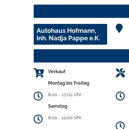
Autohaus Hofmann,
Inh. Nadja Pappe e.K.
Verkauf
Montag bis Freitag
8.00 - 17.00 Uhr
Samstag
8.00 - 12.00 Uhr