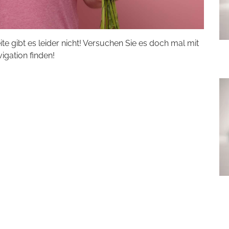
eite gibt es leider nicht! Versuchen Sie es doch mal mit
vigation finden!