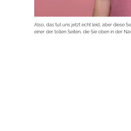
Also, das tut uns jetzt echt leid, aber diese S
einer der tollen Seiten, die Sie oben in der Na