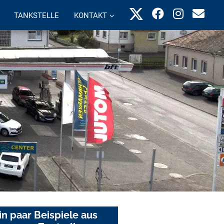
TANKSTELLE
KONTAKT
in paar Beispiele aus