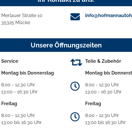
Merlauer Straße 10
info@hofmannautoh
35325 Mücke
Unsere Öffnungszeiten
Service
Teile & Zubehör
Montag bis Donnerstag
Montag bis Donners
8.00 - 12.30 Uhr
8.00 - 12.30 Uhr
13:00 - 16:30 Uhr
13:00 - 16:30 Uhr
Freitag
Freitag
8.00 - 12.30 Uhr
8.00 - 12.30 Uhr
13:00 bis 16:30 Uhr
13:00 bis 16:30 Uhr