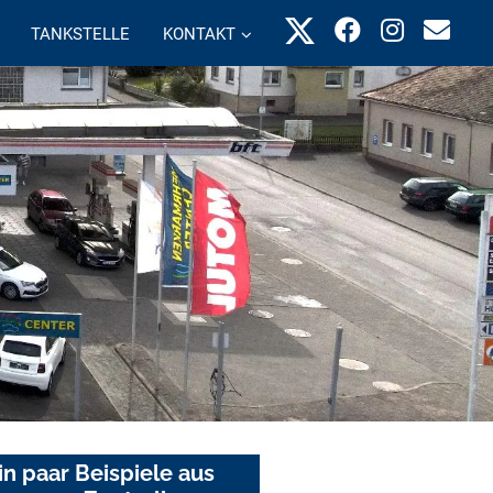
TANKSTELLE
KONTAKT
in paar Beispiele aus