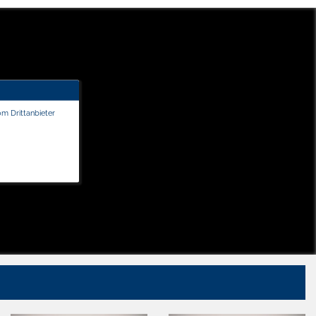
om Drittanbieter