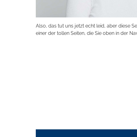
Also, das tut uns jetzt echt leid, aber diese S
einer der tollen Seiten, die Sie oben in der Na