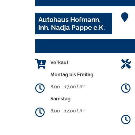
Autohaus Hofmann,
Inh. Nadja Pappe e.K.
Verkauf
Montag bis Freitag
8.00 - 17.00 Uhr
Samstag
8.00 - 12.00 Uhr