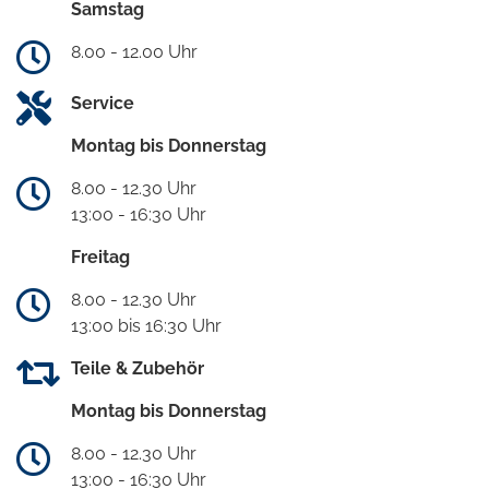
Samstag
8.00 - 12.00 Uhr
Service
Montag bis Donnerstag
8.00 - 12.30 Uhr
13:00 - 16:30 Uhr
Freitag
8.00 - 12.30 Uhr
13:00 bis 16:30 Uhr
Teile & Zubehör
Montag bis Donnerstag
8.00 - 12.30 Uhr
13:00 - 16:30 Uhr