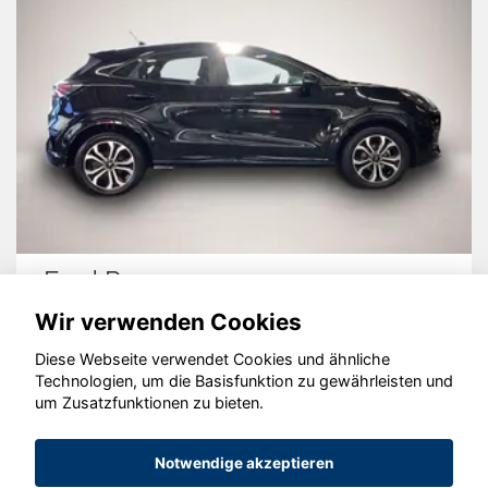
Ford Puma
Wir verwenden Cookies
Diese Webseite verwendet Cookies und ähnliche
Technologien, um die Basisfunktion zu gewährleisten und
um Zusatzfunktionen zu bieten.
© konjunkturmotor.de GmbH 2020 - 2026
Notwendige akzeptieren