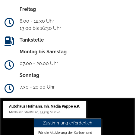
Freitag
8.00 - 12.30 Uhr
13:00 bis 16:30 Uhr
Tankstelle
Montag bis Samstag
07.00 - 20.00 Uhr
Sonntag
7.30 - 20.00 Uhr
Autohaus Hofmann, Inh. Nadja Pappe e.K.
Merlauer Straße 10, 35325 Mücke
Zustimmung erforderlich
Für die Aktivierung der Karten- und