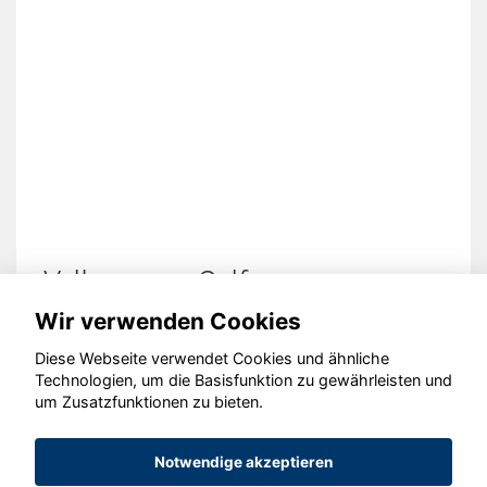
Volkswagen Golf
Wir verwenden Cookies
Diese Webseite verwendet Cookies und ähnliche
Technologien, um die Basisfunktion zu gewährleisten und
um Zusatzfunktionen zu bieten.
© konjunkturmotor.de GmbH 2020 - 2026
Notwendige akzeptieren