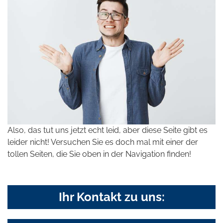
Also, das tut uns jetzt echt leid, aber diese Seite gibt es
leider nicht! Versuchen Sie es doch mal mit einer der
tollen Seiten, die Sie oben in der Navigation finden!
Ihr Kontakt zu uns: