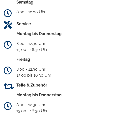
Samstag
8.00 - 12.00 Uhr
Service
Montag bis Donnerstag
8.00 - 12.30 Uhr
13:00 - 16:30 Uhr
Freitag
8.00 - 12.30 Uhr
13:00 bis 16:30 Uhr
Teile & Zubehör
Montag bis Donnerstag
8.00 - 12.30 Uhr
13:00 - 16:30 Uhr