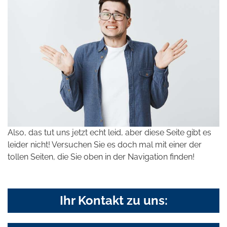
Also, das tut uns jetzt echt leid, aber diese Seite gibt es
leider nicht! Versuchen Sie es doch mal mit einer der
tollen Seiten, die Sie oben in der Navigation finden!
Ihr Kontakt zu uns: