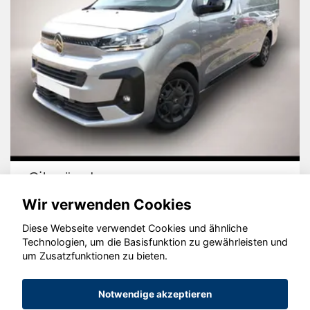
Citroën Jumpy
Wir verwenden Cookies
Diese Webseite verwendet Cookies und ähnliche
Technologien, um die Basisfunktion zu gewährleisten und
um Zusatzfunktionen zu bieten.
© konjunkturmotor.de GmbH 2020 - 2026
Notwendige akzeptieren