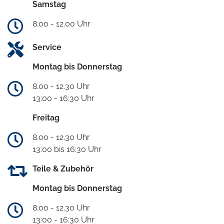
Samstag
8.00 - 12.00 Uhr
Service
Montag bis Donnerstag
8.00 - 12.30 Uhr
13:00 - 16:30 Uhr
Freitag
8.00 - 12.30 Uhr
13:00 bis 16:30 Uhr
Teile & Zubehör
Montag bis Donnerstag
8.00 - 12.30 Uhr
13:00 - 16:30 Uhr