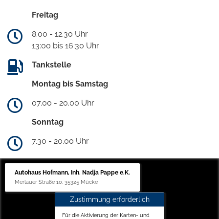
Freitag
8.00 - 12.30 Uhr
13:00 bis 16:30 Uhr
Tankstelle
Montag bis Samstag
07.00 - 20.00 Uhr
Sonntag
7.30 - 20.00 Uhr
Autohaus Hofmann, Inh. Nadja Pappe e.K.
Merlauer Straße 10, 35325 Mücke
Zustimmung erforderlich
Für die Aktivierung der Karten- und